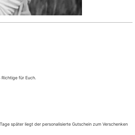
Richtige für Euch.
ge später liegt der personalisierte Gutschein zum Verschenken