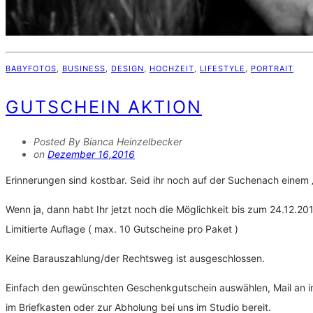
BABYFOTOS
,
BUSINESS
,
DESIGN
,
HOCHZEIT
,
LIFESTYLE
,
PORTRAIT
GUTSCHEIN AKTION
Posted By Bianca Heinzelbecker
on
Dezember 16,2016
Erinnerungen sind kostbar. Seid ihr noch auf der Suchenach einem 
Wenn ja, dann habt Ihr jetzt noch die Möglichkeit bis zum 24.12.
Limitierte Auflage ( max. 10 Gutscheine pro Paket )
Keine Barauszahlung/der Rechtsweg ist ausgeschlossen.
Einfach den gewünschten Geschenkgutschein auswählen, Mail an i
im Briefkasten oder zur Abholung bei uns im Studio bereit.