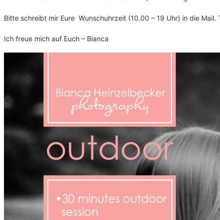
Bitte schreibt mir Eure Wunschuhrzeit (10.00 – 19 Uhr) in die Mail. 
Ich freue mich auf Euch – Bianca