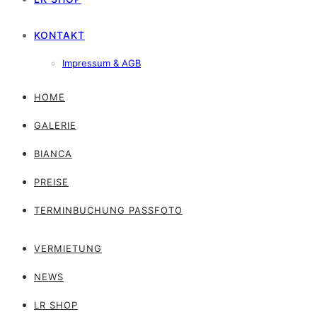
KONTAKT
Impressum & AGB
HOME
GALERIE
BIANCA
PREISE
TERMINBUCHUNG PASSFOTO
VERMIETUNG
NEWS
LR SHOP