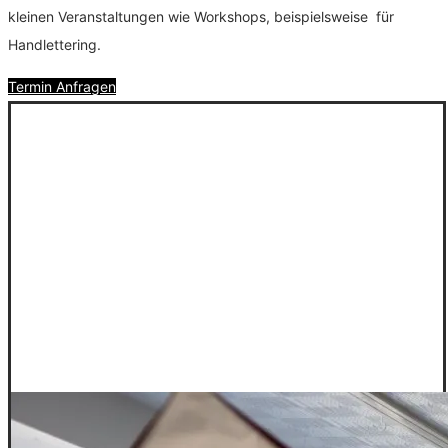
kleinen Veranstaltungen wie Workshops, beispielsweise für
Handlettering.
Termin Anfragen