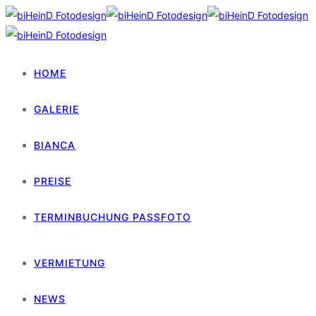
HOME
GALERIE
BIANCA
PREISE
TERMINBUCHUNG PASSFOTO
VERMIETUNG
NEWS