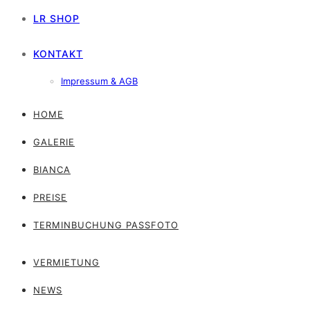
LR SHOP
KONTAKT
Impressum & AGB
HOME
GALERIE
BIANCA
PREISE
TERMINBUCHUNG PASSFOTO
VERMIETUNG
NEWS