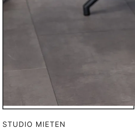
STUDIO MIETEN