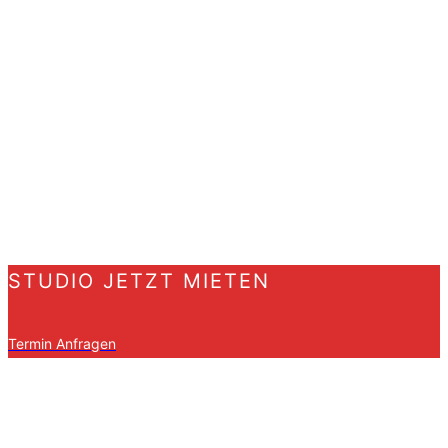
STUDIO JETZT MIETEN
Termin Anfragen