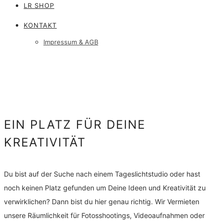
LR SHOP
KONTAKT
Impressum & AGB
EIN PLATZ FÜR DEINE
KREATIVITÄT
Du bist auf der Suche nach einem Tageslichtstudio oder hast
noch keinen Platz gefunden um Deine Ideen und Kreativität zu
verwirklichen? Dann bist du hier genau richtig. Wir Vermieten
unsere Räumlichkeit für Fotosshootings, Videoaufnahmen oder