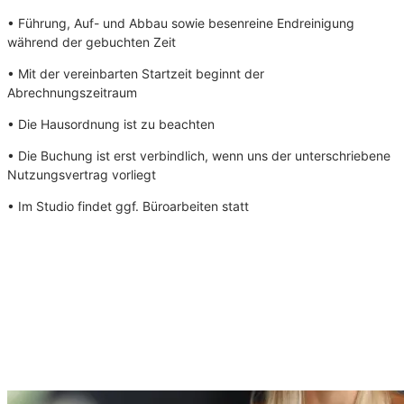
• Führung, Auf- und Abbau sowie besenreine Endreinigung
während der gebuchten Zeit
• Mit der vereinbarten Startzeit beginnt der
Abrechnungszeitraum
• Die Hausordnung ist zu beachten
• Die Buchung ist erst verbindlich, wenn uns der unterschriebene
Nutzungsvertrag vorliegt
• Im Studio findet ggf. Büroarbeiten statt