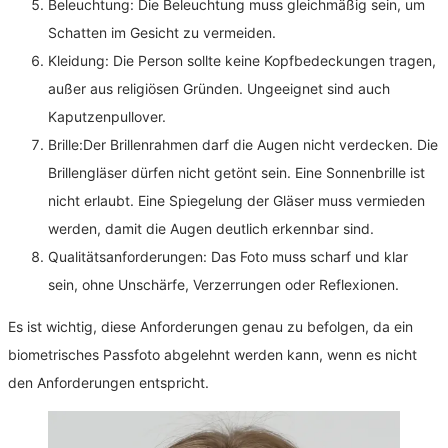
Beleuchtung: Die Beleuchtung muss gleichmäßig sein, um
Schatten im Gesicht zu vermeiden.
Kleidung: Die Person sollte keine Kopfbedeckungen tragen,
außer aus religiösen Gründen. Ungeeignet sind auch
Kaputzenpullover.
Brille:Der Brillenrahmen darf die Augen nicht verdecken. Die
Brillengläser dürfen nicht getönt sein. Eine Sonnenbrille ist
nicht erlaubt. Eine Spiegelung der Gläser muss vermieden
werden, damit die Augen deutlich erkennbar sind.
Qualitätsanforderungen: Das Foto muss scharf und klar
sein, ohne Unschärfe, Verzerrungen oder Reflexionen.
Es ist wichtig, diese Anforderungen genau zu befolgen, da ein
biometrisches Passfoto abgelehnt werden kann, wenn es nicht
den Anforderungen entspricht.