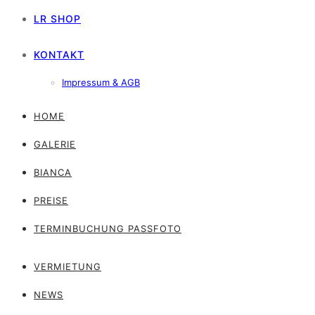
LR SHOP
KONTAKT
Impressum & AGB
HOME
GALERIE
BIANCA
PREISE
TERMINBUCHUNG PASSFOTO
VERMIETUNG
NEWS