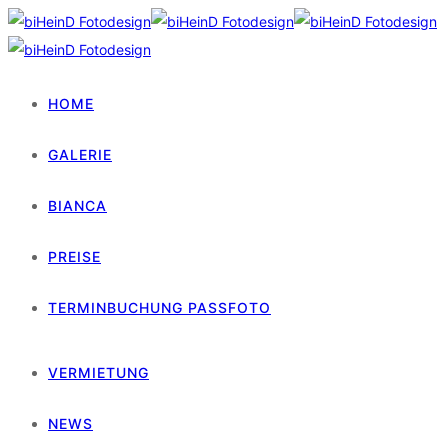
HOME
GALERIE
BIANCA
PREISE
TERMINBUCHUNG PASSFOTO
VERMIETUNG
NEWS