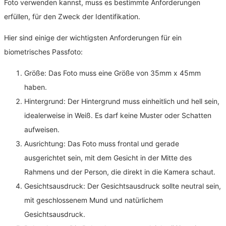
Foto verwenden kannst, muss es bestimmte Anforderungen
erfüllen, für den Zweck der Identifikation.
Hier sind einige der wichtigsten Anforderungen für ein
biometrisches Passfoto:
Größe: Das Foto muss eine Größe von 35mm x 45mm
haben.
Hintergrund: Der Hintergrund muss einheitlich und hell sein,
idealerweise in Weiß. Es darf keine Muster oder Schatten
aufweisen.
Ausrichtung: Das Foto muss frontal und gerade
ausgerichtet sein, mit dem Gesicht in der Mitte des
Rahmens und der Person, die direkt in die Kamera schaut.
Gesichtsausdruck: Der Gesichtsausdruck sollte neutral sein,
mit geschlossenem Mund und natürlichem
Gesichtsausdruck.