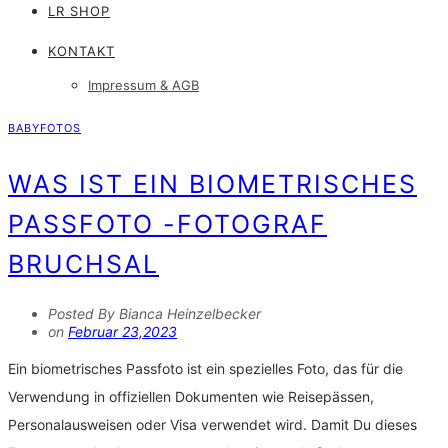
LR SHOP
KONTAKT
Impressum & AGB
BABYFOTOS
WAS IST EIN BIOMETRISCHES
PASSFOTO -FOTOGRAF
BRUCHSAL
Posted By Bianca Heinzelbecker
on
Februar 23,2023
Ein biometrisches Passfoto ist ein spezielles Foto, das für die
Verwendung in offiziellen Dokumenten wie Reisepässen,
Personalausweisen oder Visa verwendet wird. Damit Du dieses