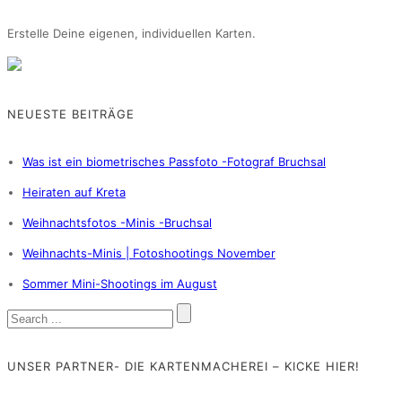
Erstelle Deine eigenen, individuellen Karten.
NEUESTE BEITRÄGE
Was ist ein biometrisches Passfoto -Fotograf Bruchsal
Heiraten auf Kreta
Weihnachtsfotos -Minis -Bruchsal
Weihnachts-Minis | Fotoshootings November
Sommer Mini-Shootings im August
UNSER PARTNER- DIE KARTENMACHEREI – KICKE HIER!