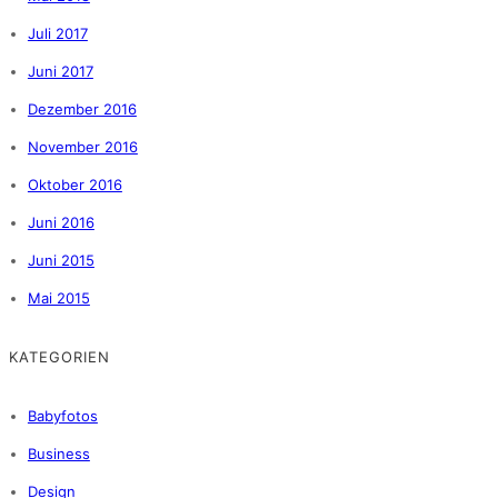
Juli 2017
Juni 2017
Dezember 2016
November 2016
Oktober 2016
Juni 2016
Juni 2015
Mai 2015
KATEGORIEN
Babyfotos
Business
Design