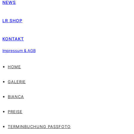
NEWS
LR SHOP
KONTAKT
Impressum & AGB
HOME
GALERIE
BIANCA
PREISE
TERMINBUCHUNG PASSFOTO