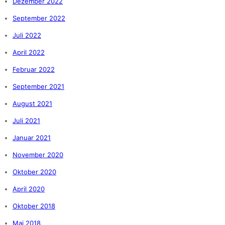
Dezember 2022
September 2022
Juli 2022
April 2022
Februar 2022
September 2021
August 2021
Juli 2021
Januar 2021
November 2020
Oktober 2020
April 2020
Oktober 2018
Mai 2018