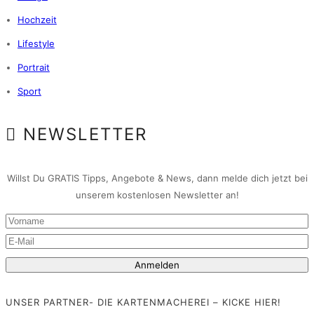
Hochzeit
Lifestyle
Portrait
Sport
NEWSLETTER
Willst Du GRATIS Tipps, Angebote & News, dann melde dich jetzt bei
unserem kostenlosen Newsletter an!
UNSER PARTNER- DIE KARTENMACHEREI – KICKE HIER!