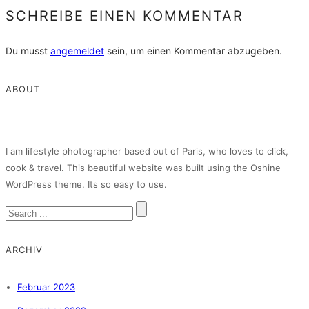
SCHREIBE EINEN KOMMENTAR
Du musst
angemeldet
sein, um einen Kommentar abzugeben.
ABOUT
I am lifestyle photographer based out of Paris, who loves to click,
cook & travel. This beautiful website was built using the Oshine
WordPress theme. Its so easy to use.
ARCHIV
Februar 2023