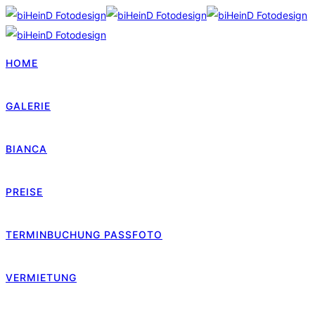
HOME
GALERIE
BIANCA
PREISE
TERMINBUCHUNG PASSFOTO
VERMIETUNG