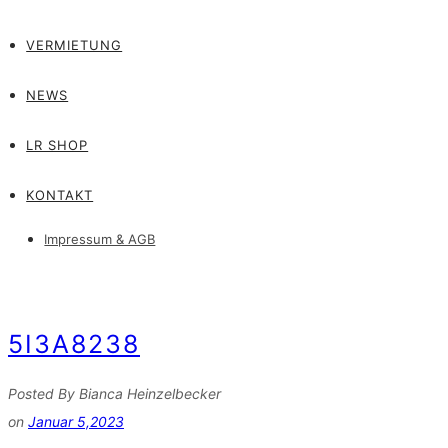
VERMIETUNG
NEWS
LR SHOP
KONTAKT
Impressum & AGB
5I3A8238
Posted By Bianca Heinzelbecker
on
Januar 5,2023