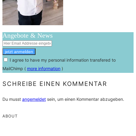
Angebote & News
I agree to have my personal information transfered to
MailChimp (
more information
)
SCHREIBE EINEN KOMMENTAR
Du musst
angemeldet
sein, um einen Kommentar abzugeben.
ABOUT