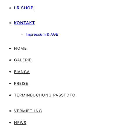
LR SHOP
KONTAKT
Impressum & AGB
HOME
GALERIE
BIANCA
PREISE
TERMINBUCHUNG PASSFOTO
VERMIETUNG
NEWS