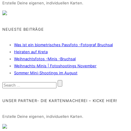
Erstelle Deine eigenen, individuellen Karten.
NEUESTE BEITRÄGE
Was ist ein biometrisches Passfoto -Fotograf Bruchsal
Heiraten auf Kreta
Weihnachtsfotos -Minis -Bruchsal
Weihnachts-Minis | Fotoshootings November
Sommer Mini-Shootings im August
UNSER PARTNER- DIE KARTENMACHEREI – KICKE HIER!
Erstelle Deine eigenen, individuellen Karten.