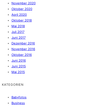
November 2020
Oktober 2020
April 2020
Oktober 2018
Mai 2018
Juli 2017
Juni 2017
Dezember 2016
November 2016
Oktober 2016
Juni 2016
Juni 2015
Mai 2015
KATEGORIEN
Babyfotos
Business