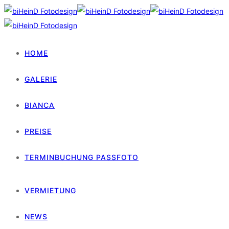
HOME
GALERIE
BIANCA
PREISE
TERMINBUCHUNG PASSFOTO
VERMIETUNG
NEWS