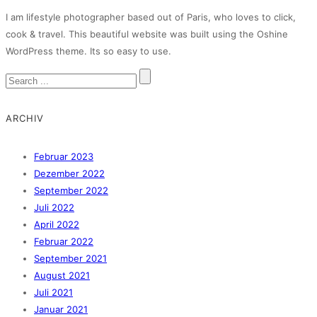
I am lifestyle photographer based out of Paris, who loves to click,
cook & travel. This beautiful website was built using the Oshine
WordPress theme. Its so easy to use.
ARCHIV
Februar 2023
Dezember 2022
September 2022
Juli 2022
April 2022
Februar 2022
September 2021
August 2021
Juli 2021
Januar 2021