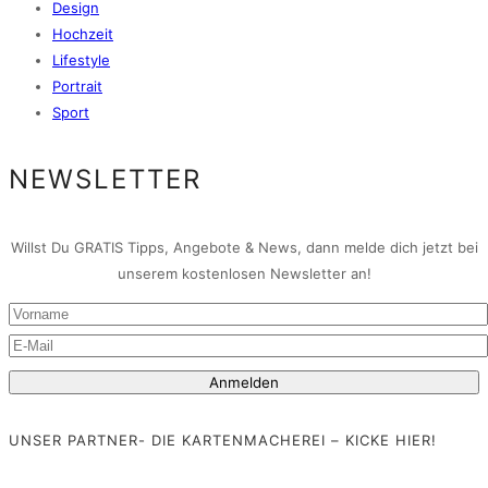
Design
Hochzeit
Lifestyle
Portrait
Sport
NEWSLETTER
Willst Du GRATIS Tipps, Angebote & News, dann melde dich jetzt bei
unserem kostenlosen Newsletter an!
UNSER PARTNER- DIE KARTENMACHEREI – KICKE HIER!