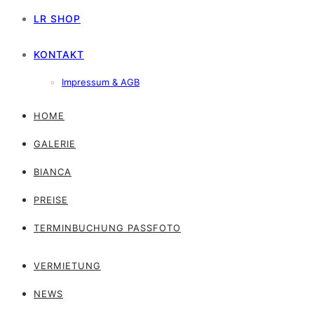
LR SHOP
KONTAKT
Impressum & AGB
HOME
GALERIE
BIANCA
PREISE
TERMINBUCHUNG PASSFOTO
VERMIETUNG
NEWS