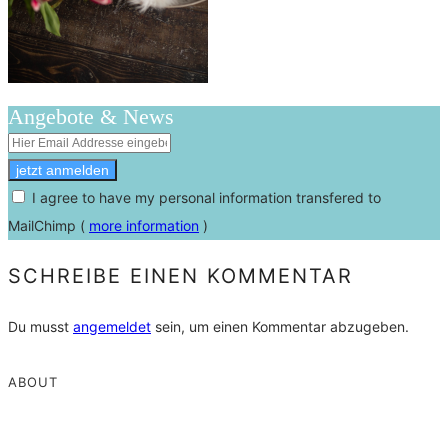
Angebote & News
I agree to have my personal information transfered to
MailChimp (
more information
)
SCHREIBE EINEN KOMMENTAR
Du musst
angemeldet
sein, um einen Kommentar abzugeben.
ABOUT