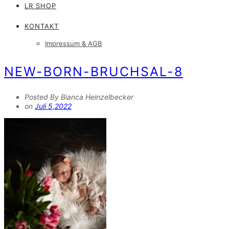
LR SHOP
KONTAKT
Impressum & AGB
NEW-BORN-BRUCHSAL-8
Posted By Bianca Heinzelbecker
on
Juli 5,2022