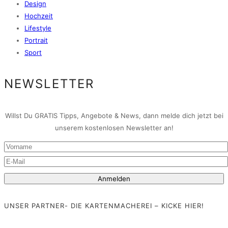
Design
Hochzeit
Lifestyle
Portrait
Sport
NEWSLETTER
Willst Du GRATIS Tipps, Angebote & News, dann melde dich jetzt bei
unserem kostenlosen Newsletter an!
UNSER PARTNER- DIE KARTENMACHEREI – KICKE HIER!