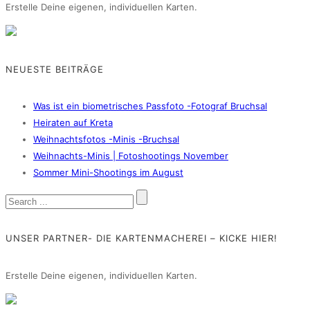
Erstelle Deine eigenen, individuellen Karten.
NEUESTE BEITRÄGE
Was ist ein biometrisches Passfoto -Fotograf Bruchsal
Heiraten auf Kreta
Weihnachtsfotos -Minis -Bruchsal
Weihnachts-Minis | Fotoshootings November
Sommer Mini-Shootings im August
UNSER PARTNER- DIE KARTENMACHEREI – KICKE HIER!
Erstelle Deine eigenen, individuellen Karten.