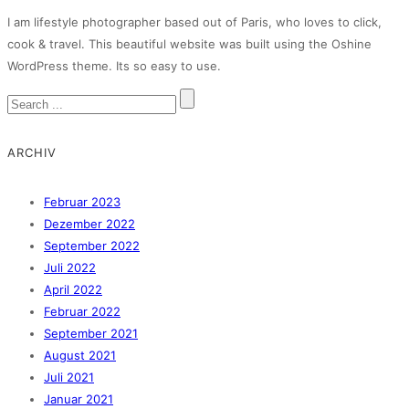
I am lifestyle photographer based out of Paris, who loves to click,
cook & travel. This beautiful website was built using the Oshine
WordPress theme. Its so easy to use.
ARCHIV
Februar 2023
Dezember 2022
September 2022
Juli 2022
April 2022
Februar 2022
September 2021
August 2021
Juli 2021
Januar 2021