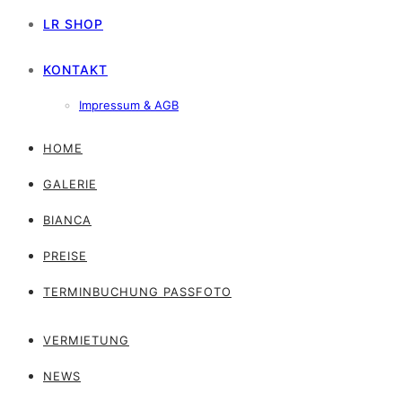
LR SHOP
KONTAKT
Impressum & AGB
HOME
GALERIE
BIANCA
PREISE
TERMINBUCHUNG PASSFOTO
VERMIETUNG
NEWS