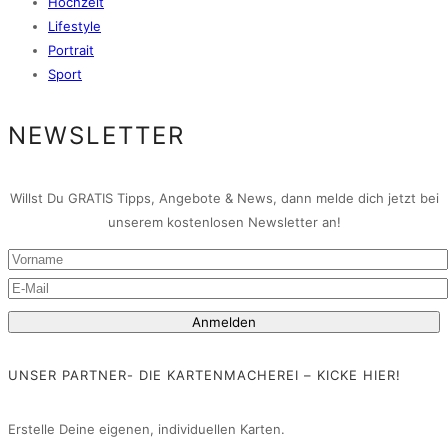
Hochzeit
Lifestyle
Portrait
Sport
NEWSLETTER
Willst Du GRATIS Tipps, Angebote & News, dann melde dich jetzt bei
unserem kostenlosen Newsletter an!
UNSER PARTNER- DIE KARTENMACHEREI – KICKE HIER!
Erstelle Deine eigenen, individuellen Karten.