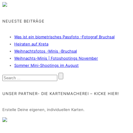
NEUESTE BEITRÄGE
Was ist ein biometrisches Passfoto -Fotograf Bruchsal
Heiraten auf Kreta
Weihnachtsfotos -Minis -Bruchsal
Weihnachts-Minis | Fotoshootings November
Sommer Mini-Shootings im August
UNSER PARTNER- DIE KARTENMACHEREI – KICKE HIER!
Erstelle Deine eigenen, individuellen Karten.