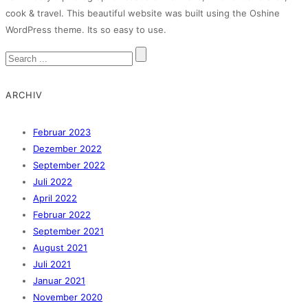
cook & travel. This beautiful website was built using the Oshine
WordPress theme. Its so easy to use.
ARCHIV
Februar 2023
Dezember 2022
September 2022
Juli 2022
April 2022
Februar 2022
September 2021
August 2021
Juli 2021
Januar 2021
November 2020