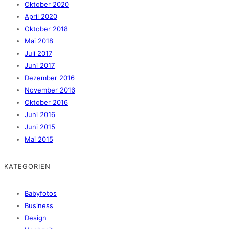
Oktober 2020
April 2020
Oktober 2018
Mai 2018
Juli 2017
Juni 2017
Dezember 2016
November 2016
Oktober 2016
Juni 2016
Juni 2015
Mai 2015
KATEGORIEN
Babyfotos
Business
Design