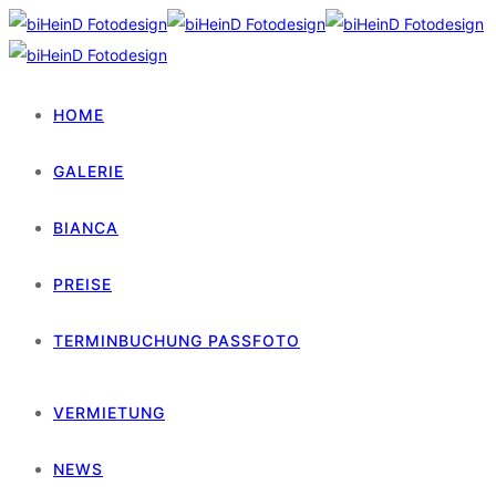
HOME
GALERIE
BIANCA
PREISE
TERMINBUCHUNG PASSFOTO
VERMIETUNG
NEWS