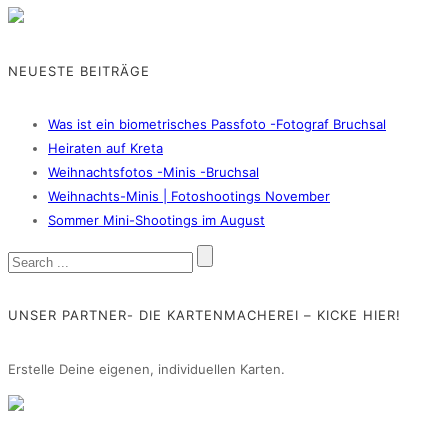
NEUESTE BEITRÄGE
Was ist ein biometrisches Passfoto -Fotograf Bruchsal
Heiraten auf Kreta
Weihnachtsfotos -Minis -Bruchsal
Weihnachts-Minis | Fotoshootings November
Sommer Mini-Shootings im August
UNSER PARTNER- DIE KARTENMACHEREI – KICKE HIER!
Erstelle Deine eigenen, individuellen Karten.