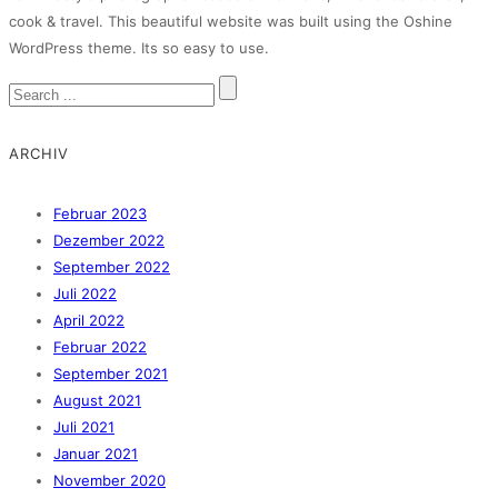
cook & travel. This beautiful website was built using the Oshine
WordPress theme. Its so easy to use.
ARCHIV
Februar 2023
Dezember 2022
September 2022
Juli 2022
April 2022
Februar 2022
September 2021
August 2021
Juli 2021
Januar 2021
November 2020