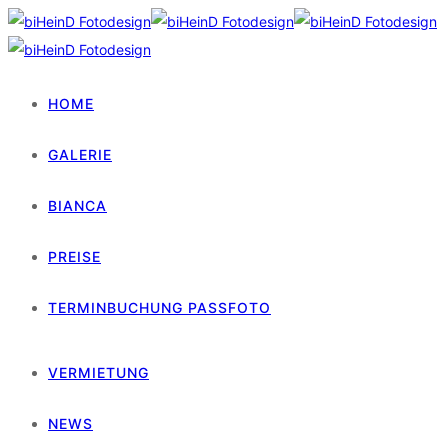
HOME
GALERIE
BIANCA
PREISE
TERMINBUCHUNG PASSFOTO
VERMIETUNG
NEWS