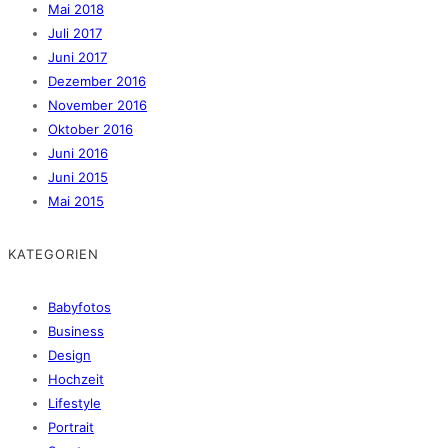
Mai 2018
Juli 2017
Juni 2017
Dezember 2016
November 2016
Oktober 2016
Juni 2016
Juni 2015
Mai 2015
KATEGORIEN
Babyfotos
Business
Design
Hochzeit
Lifestyle
Portrait