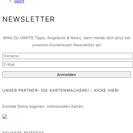
Sport
NEWSLETTER
Willst Du GRATIS Tipps, Angebote & News, dann melde dich jetzt bei
unserem kostenlosen Newsletter an!
UNSER PARTNER- DIE KARTENMACHEREI – KICKE HIER!
Erstelle Deine eigenen, individuellen Karten.
NEUESTE BEITRÄGE