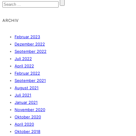
ARCHIV
Februar 2023
Dezember 2022
September 2022
Juli 2022
April 2022
Februar 2022
September 2021
August 2021
Juli 2021
Januar 2021
November 2020
Oktober 2020
April 2020
Oktober 2018