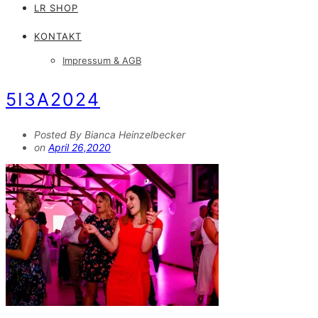
LR SHOP
KONTAKT
Impressum & AGB
5I3A2024
Posted By Bianca Heinzelbecker
on
April 26,2020