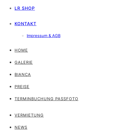
LR SHOP
KONTAKT
Impressum & AGB
HOME
GALERIE
BIANCA
PREISE
TERMINBUCHUNG PASSFOTO
VERMIETUNG
NEWS