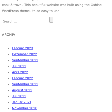
cook & travel. This beautiful website was built using the Oshine
WordPress theme. Its so easy to use.
ARCHIV
Februar 2023
Dezember 2022
September 2022
Juli 2022
April 2022
Februar 2022
September 2021
August 2021
Juli 2021
Januar 2021
November 2020