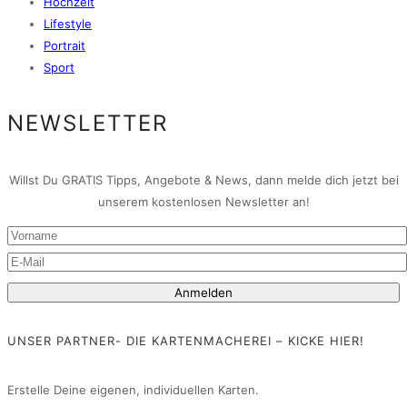
Hochzeit
Lifestyle
Portrait
Sport
NEWSLETTER
Willst Du GRATIS Tipps, Angebote & News, dann melde dich jetzt bei
unserem kostenlosen Newsletter an!
UNSER PARTNER- DIE KARTENMACHEREI – KICKE HIER!
Erstelle Deine eigenen, individuellen Karten.