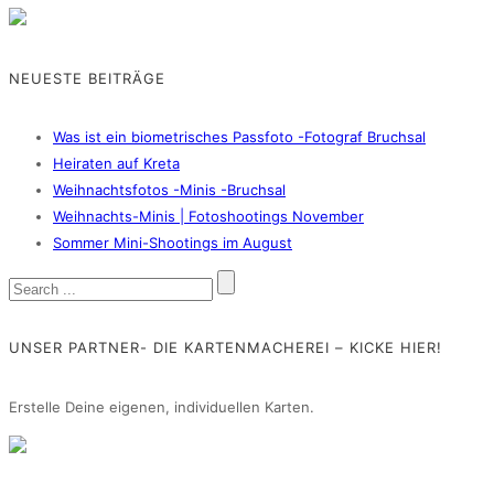
NEUESTE BEITRÄGE
Was ist ein biometrisches Passfoto -Fotograf Bruchsal
Heiraten auf Kreta
Weihnachtsfotos -Minis -Bruchsal
Weihnachts-Minis | Fotoshootings November
Sommer Mini-Shootings im August
UNSER PARTNER- DIE KARTENMACHEREI – KICKE HIER!
Erstelle Deine eigenen, individuellen Karten.