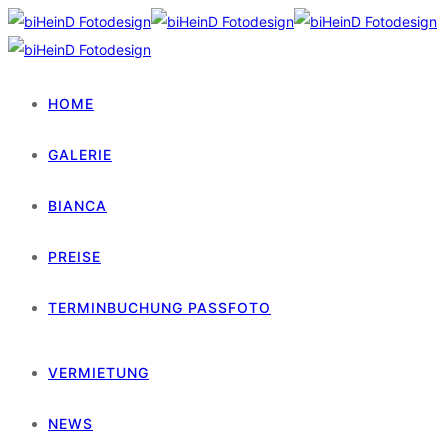
HOME
GALERIE
BIANCA
PREISE
TERMINBUCHUNG PASSFOTO
VERMIETUNG
NEWS