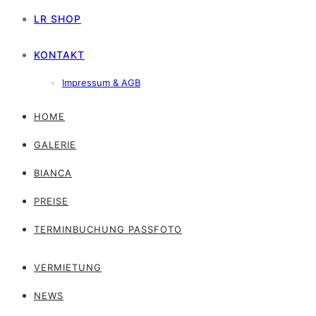
LR SHOP
KONTAKT
Impressum & AGB
HOME
GALERIE
BIANCA
PREISE
TERMINBUCHUNG PASSFOTO
VERMIETUNG
NEWS