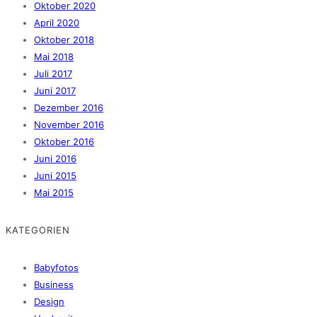
Oktober 2020
April 2020
Oktober 2018
Mai 2018
Juli 2017
Juni 2017
Dezember 2016
November 2016
Oktober 2016
Juni 2016
Juni 2015
Mai 2015
KATEGORIEN
Babyfotos
Business
Design