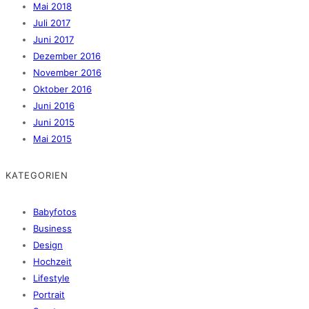
Mai 2018
Juli 2017
Juni 2017
Dezember 2016
November 2016
Oktober 2016
Juni 2016
Juni 2015
Mai 2015
KATEGORIEN
Babyfotos
Business
Design
Hochzeit
Lifestyle
Portrait