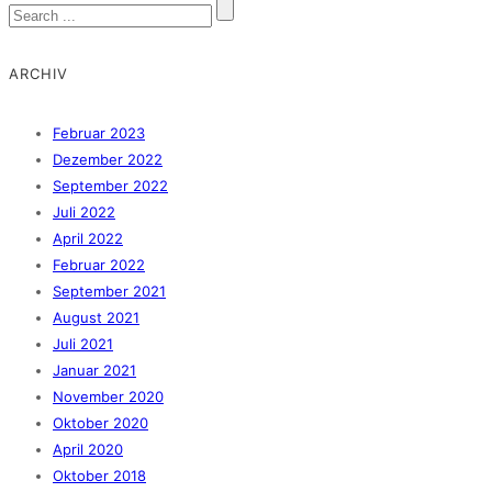
ARCHIV
Februar 2023
Dezember 2022
September 2022
Juli 2022
April 2022
Februar 2022
September 2021
August 2021
Juli 2021
Januar 2021
November 2020
Oktober 2020
April 2020
Oktober 2018