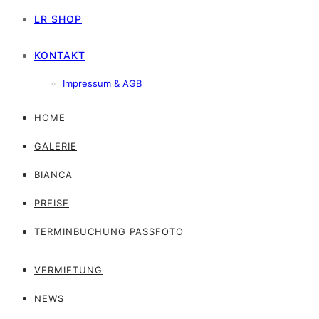
LR SHOP
KONTAKT
Impressum & AGB
HOME
GALERIE
BIANCA
PREISE
TERMINBUCHUNG PASSFOTO
VERMIETUNG
NEWS