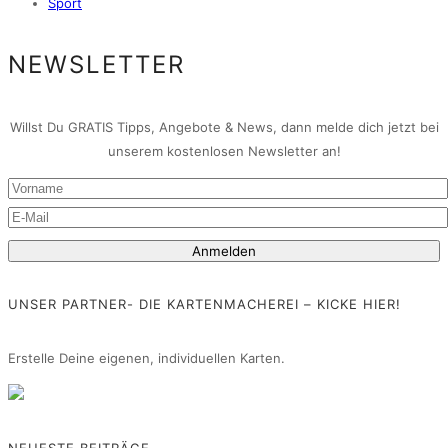
Sport
NEWSLETTER
Willst Du GRATIS Tipps, Angebote & News, dann melde dich jetzt bei
unserem kostenlosen Newsletter an!
UNSER PARTNER- DIE KARTENMACHEREI – KICKE HIER!
Erstelle Deine eigenen, individuellen Karten.
NEUESTE BEITRÄGE