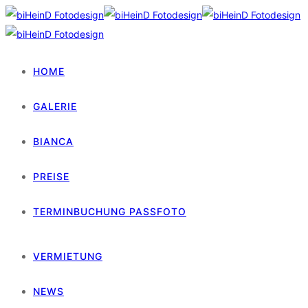
HOME
GALERIE
BIANCA
PREISE
TERMINBUCHUNG PASSFOTO
VERMIETUNG
NEWS