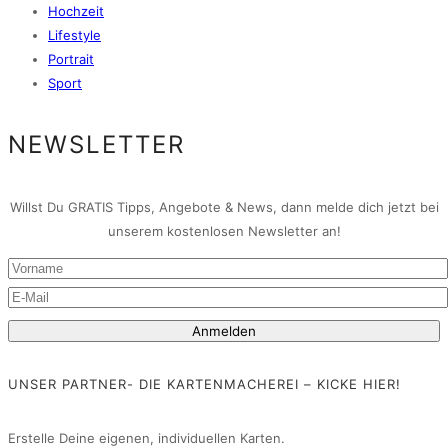
Hochzeit
Lifestyle
Portrait
Sport
NEWSLETTER
Willst Du GRATIS Tipps, Angebote & News, dann melde dich jetzt bei
unserem kostenlosen Newsletter an!
UNSER PARTNER- DIE KARTENMACHEREI – KICKE HIER!
Erstelle Deine eigenen, individuellen Karten.