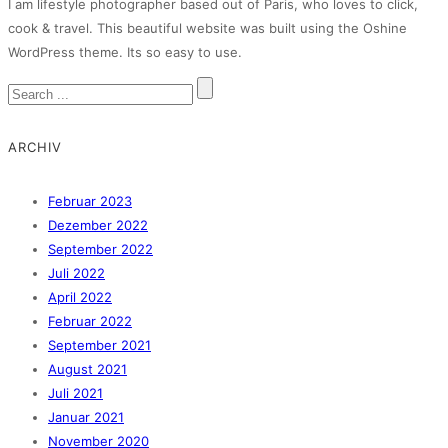
I am lifestyle photographer based out of Paris, who loves to click,
cook & travel. This beautiful website was built using the Oshine
WordPress theme. Its so easy to use.
ARCHIV
Februar 2023
Dezember 2022
September 2022
Juli 2022
April 2022
Februar 2022
September 2021
August 2021
Juli 2021
Januar 2021
November 2020