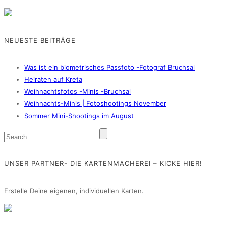
NEUESTE BEITRÄGE
Was ist ein biometrisches Passfoto -Fotograf Bruchsal
Heiraten auf Kreta
Weihnachtsfotos -Minis -Bruchsal
Weihnachts-Minis | Fotoshootings November
Sommer Mini-Shootings im August
UNSER PARTNER- DIE KARTENMACHEREI – KICKE HIER!
Erstelle Deine eigenen, individuellen Karten.