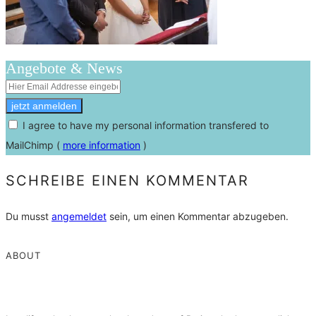
Angebote & News
I agree to have my personal information transfered to
MailChimp (
more information
)
SCHREIBE EINEN KOMMENTAR
Du musst
angemeldet
sein, um einen Kommentar abzugeben.
ABOUT