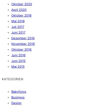
Oktober 2020
April 2020
Oktober 2018
Mai 2018
Juli 2017
Juni 2017
Dezember 2016
November 2016
Oktober 2016
Juni 2016
Juni 2015
Mai 2015
KATEGORIEN
Babyfotos
Business
Design