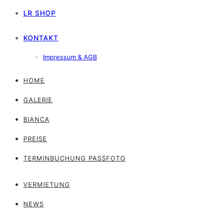
LR SHOP
KONTAKT
Impressum & AGB
HOME
GALERIE
BIANCA
PREISE
TERMINBUCHUNG PASSFOTO
VERMIETUNG
NEWS