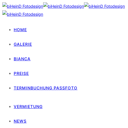
HOME
GALERIE
BIANCA
PREISE
TERMINBUCHUNG PASSFOTO
VERMIETUNG
NEWS