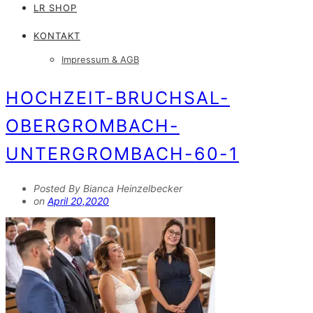
LR SHOP
KONTAKT
Impressum & AGB
HOCHZEIT-BRUCHSAL-
OBERGROMBACH-
UNTERGROMBACH-60-1
Posted By Bianca Heinzelbecker
on
April 20,2020