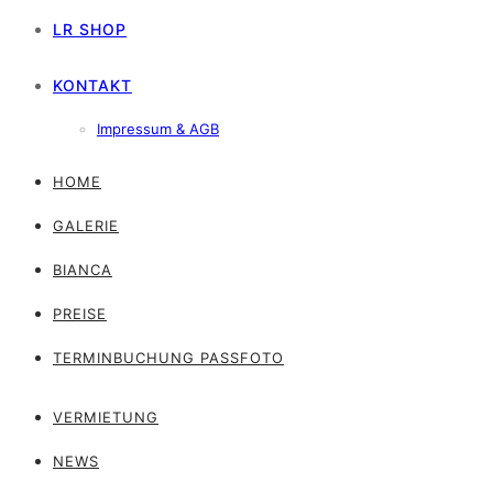
LR SHOP
KONTAKT
Impressum & AGB
HOME
GALERIE
BIANCA
PREISE
TERMINBUCHUNG PASSFOTO
VERMIETUNG
NEWS