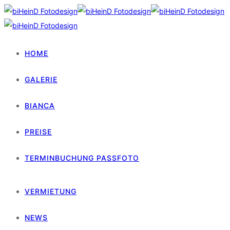
HOME
GALERIE
BIANCA
PREISE
TERMINBUCHUNG PASSFOTO
VERMIETUNG
NEWS