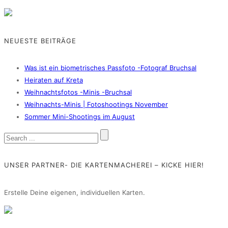
NEUESTE BEITRÄGE
Was ist ein biometrisches Passfoto -Fotograf Bruchsal
Heiraten auf Kreta
Weihnachtsfotos -Minis -Bruchsal
Weihnachts-Minis | Fotoshootings November
Sommer Mini-Shootings im August
UNSER PARTNER- DIE KARTENMACHEREI – KICKE HIER!
Erstelle Deine eigenen, individuellen Karten.