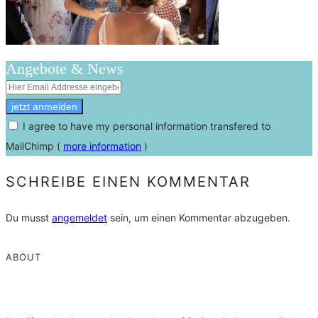
Angebote & News
I agree to have my personal information transfered to
MailChimp (
more information
)
SCHREIBE EINEN KOMMENTAR
Du musst
angemeldet
sein, um einen Kommentar abzugeben.
ABOUT