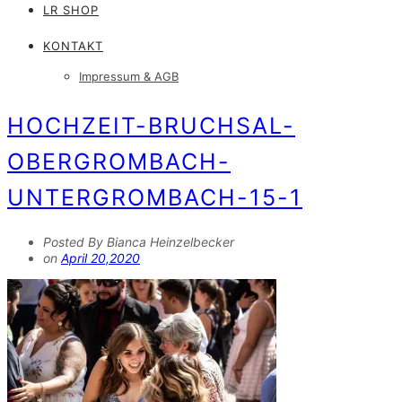
LR SHOP
KONTAKT
Impressum & AGB
HOCHZEIT-BRUCHSAL-
OBERGROMBACH-
UNTERGROMBACH-15-1
Posted By Bianca Heinzelbecker
on
April 20,2020