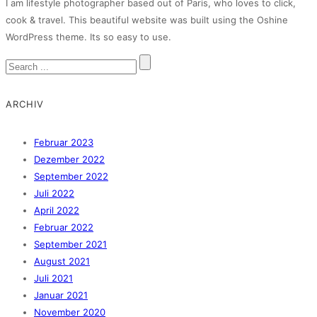
I am lifestyle photographer based out of Paris, who loves to click,
cook & travel. This beautiful website was built using the Oshine
WordPress theme. Its so easy to use.
ARCHIV
Februar 2023
Dezember 2022
September 2022
Juli 2022
April 2022
Februar 2022
September 2021
August 2021
Juli 2021
Januar 2021
November 2020