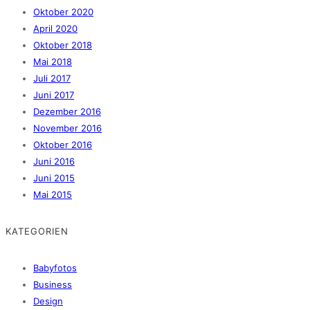
Oktober 2020
April 2020
Oktober 2018
Mai 2018
Juli 2017
Juni 2017
Dezember 2016
November 2016
Oktober 2016
Juni 2016
Juni 2015
Mai 2015
KATEGORIEN
Babyfotos
Business
Design