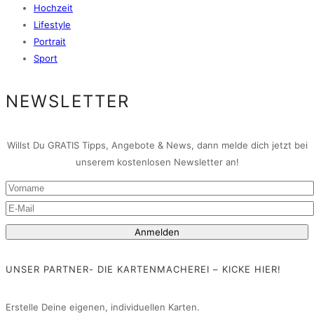
Hochzeit
Lifestyle
Portrait
Sport
NEWSLETTER
Willst Du GRATIS Tipps, Angebote & News, dann melde dich jetzt bei
unserem kostenlosen Newsletter an!
UNSER PARTNER- DIE KARTENMACHEREI – KICKE HIER!
Erstelle Deine eigenen, individuellen Karten.