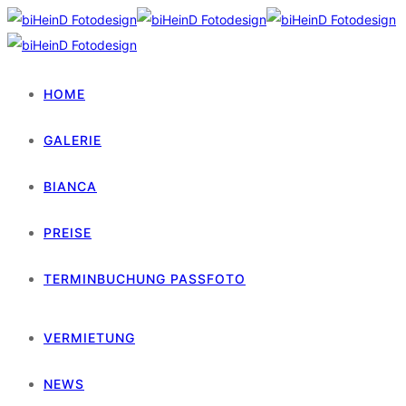
HOME
GALERIE
BIANCA
PREISE
TERMINBUCHUNG PASSFOTO
VERMIETUNG
NEWS