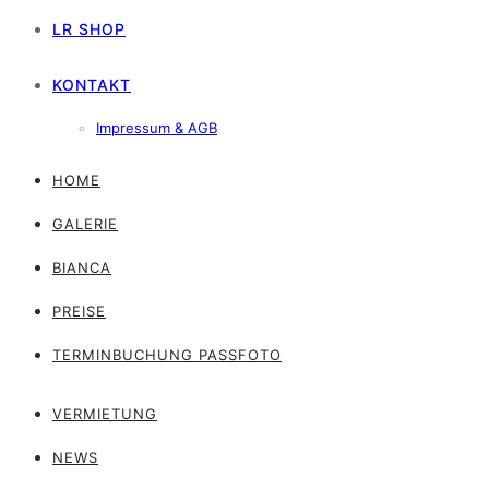
LR SHOP
KONTAKT
Impressum & AGB
HOME
GALERIE
BIANCA
PREISE
TERMINBUCHUNG PASSFOTO
VERMIETUNG
NEWS