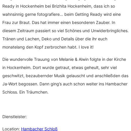
Ready in Hockenheim bei Brizhita Hockenheim, dass ich so
wahnsinnig gerne fotografiere… beim Getting Ready wird eine
Frau zur Braut. Das hat immer einen besonderen Zauber. In
diesem Zeitraum passiert so viel Schönes und Unwiderbringliches.
Tränen und Lachen, Deko und Details über die ihr euch
monatelang den Kopf zerbrochen habt. I love it!
Die wundervolle Trauung von Melanie & Alwin folgte in der Kirche
in Hockenheim. Dort wurde getraut, etwas geheult, sehr viel
geschwitzt, bezaubernder Musik gelauscht und anschließden das
Ja-Wort begossen. Dann ging’s auch schon weiter ins Hambacher
Schloss. Ein Träumchen.
Dienstleister:
Location:
Hambacher Schloß