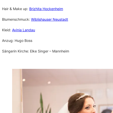
Hair & Make up:
Brizhita Hockenheim
Blumenschmuck:
Wiblishauser Neustadt
Kleid:
Avinia Landau
Anzug: Hugo Boss
Sängerin Kirche: Elke Singer – Mannheim