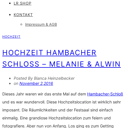
LR SHOP
KONTAKT
Impressum & AGB
HOCHZEIT
HOCHZEIT HAMBACHER
SCHLOSS – MELANIE & ALWIN
Posted By Bianca Heinzelbecker
on
November 2,2016
Dieses Jahr waren wir das erste Mal auf dem
Hambacher-Schloß
und es war wundervoll. Diese Hochzeitslocation ist wirklich sehr
imposant. Die Räumlichkeiten und der Festsaal sind einfach
einmalig. Eine grandiose Hochzeitslocation zum feiern und
fotografiere. Aber nun von Anfang. Los ging es zum Getting