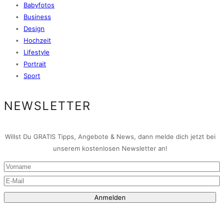
Babyfotos
Business
Design
Hochzeit
Lifestyle
Portrait
Sport
NEWSLETTER
Willst Du GRATIS Tipps, Angebote & News, dann melde dich jetzt bei
unserem kostenlosen Newsletter an!