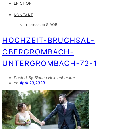
LR SHOP
KONTAKT
Impressum & AGB
HOCHZEIT-BRUCHSAL-
OBERGROMBACH-
UNTERGROMBACH-72-1
Posted By Bianca Heinzelbecker
on
April 20,2020