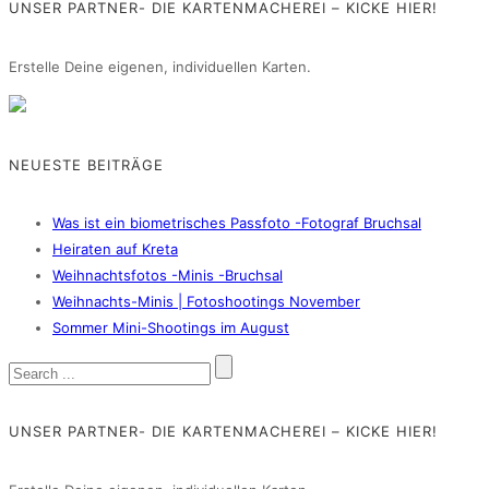
UNSER PARTNER- DIE KARTENMACHEREI – KICKE HIER!
Erstelle Deine eigenen, individuellen Karten.
NEUESTE BEITRÄGE
Was ist ein biometrisches Passfoto -Fotograf Bruchsal
Heiraten auf Kreta
Weihnachtsfotos -Minis -Bruchsal
Weihnachts-Minis | Fotoshootings November
Sommer Mini-Shootings im August
UNSER PARTNER- DIE KARTENMACHEREI – KICKE HIER!