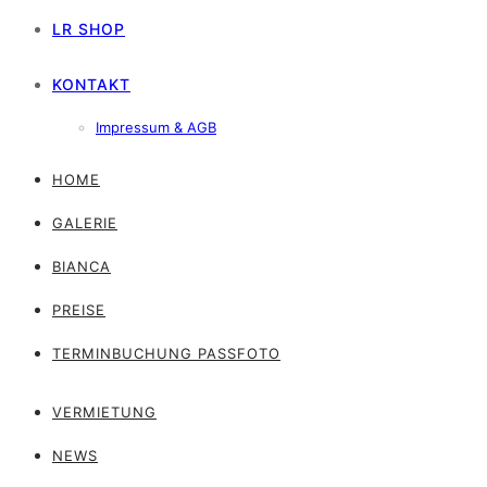
LR SHOP
KONTAKT
Impressum & AGB
HOME
GALERIE
BIANCA
PREISE
TERMINBUCHUNG PASSFOTO
VERMIETUNG
NEWS