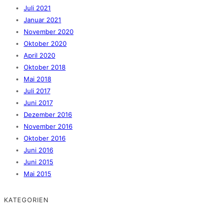
Juli 2021
Januar 2021
November 2020
Oktober 2020
April 2020
Oktober 2018
Mai 2018
Juli 2017
Juni 2017
Dezember 2016
November 2016
Oktober 2016
Juni 2016
Juni 2015
Mai 2015
KATEGORIEN