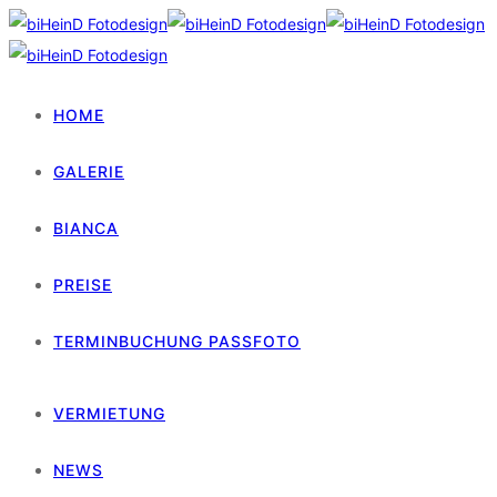
HOME
GALERIE
BIANCA
PREISE
TERMINBUCHUNG PASSFOTO
VERMIETUNG
NEWS