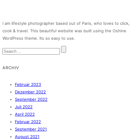
I am lifestyle photographer based out of Paris, who loves to click,
cook & travel. This beautiful website was built using the Oshine
WordPress theme. Its so easy to use.
ARCHIV
Februar 2023
Dezember 2022
September 2022
Juli 2022
April 2022
Februar 2022
September 2021
August 2021